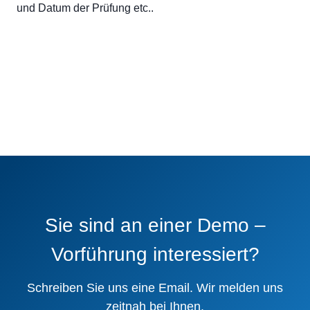
und Datum der Prüfung etc..
Sie sind an einer Demo –
Vorführung interessiert?
Schreiben Sie uns eine Email. Wir melden uns
zeitnah bei Ihnen.