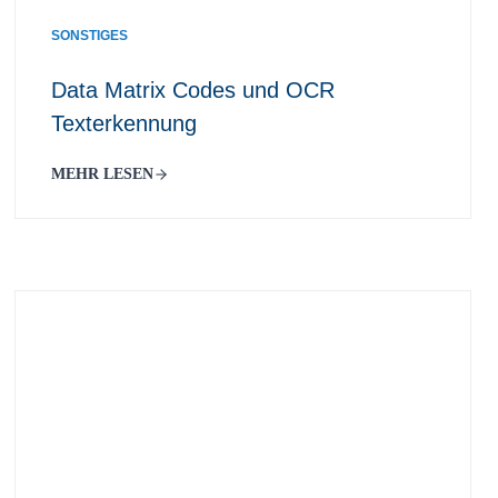
SONSTIGES
Data Matrix Codes und OCR
Texterkennung
MEHR LESEN