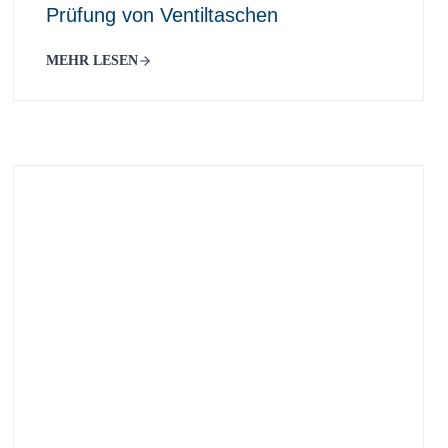
Prüfung von Ventiltaschen
MEHR LESEN