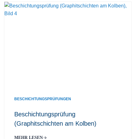
BESCHICHTUNGSPRÜFUNGEN
Beschichtungsprüfung
(Graphitschichten am Kolben)
MEHR LESEN