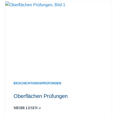
BESCHICHTUNGSPRÜFUNGEN
Oberflächen Prüfungen
MEHR LESEN