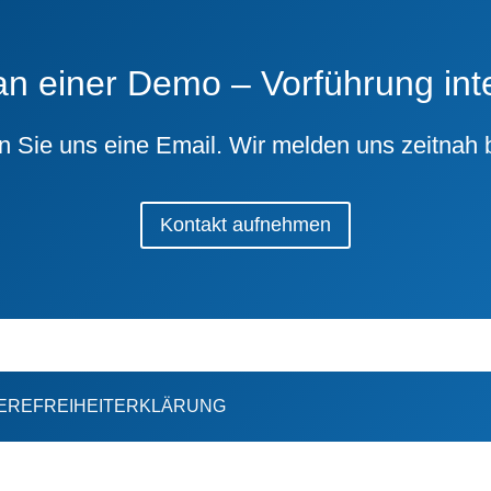
an einer Demo – Vorführung int
n Sie uns eine Email. Wir melden uns zeitnah b
Kontakt aufnehmen
EREFREIHEITERKLÄRUNG