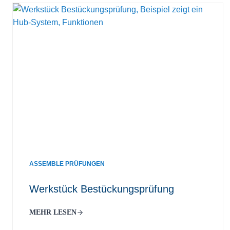
ASSEMBLE PRÜFUNGEN
Werkstück Bestückungsprüfung
MEHR LESEN