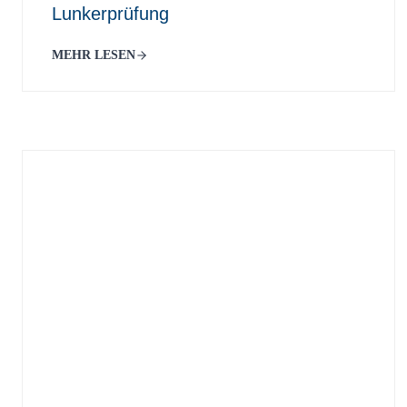
Lunkerprüfung
MEHR LESEN