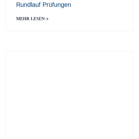
Rundlauf Prüfungen
MEHR LESEN