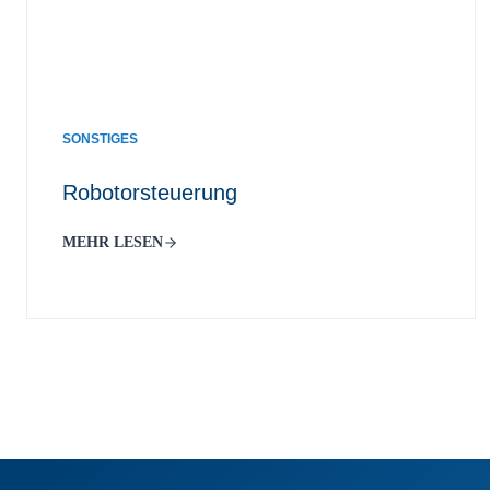
SONSTIGES
Robotorsteuerung
MEHR LESEN