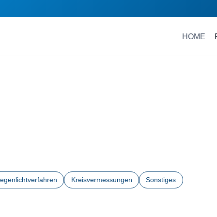
HOME
egenlichtverfahren
Kreisvermessungen
Sonstiges