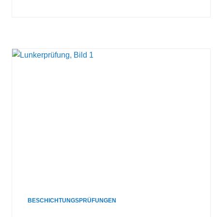
BESCHICHTUNGSPRÜFUNGEN