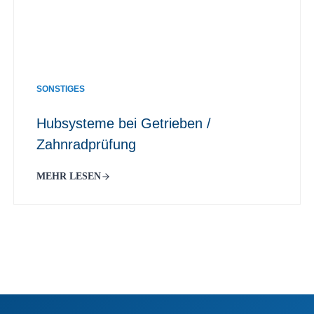
SONSTIGES
Hubsysteme bei Getrieben /
Zahnradprüfung
MEHR LESEN