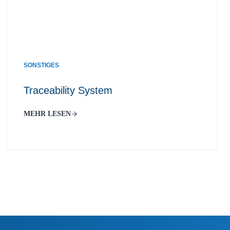
SONSTIGES
Traceability System
MEHR LESEN