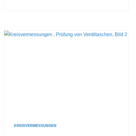
KREISVERMESSUNGEN