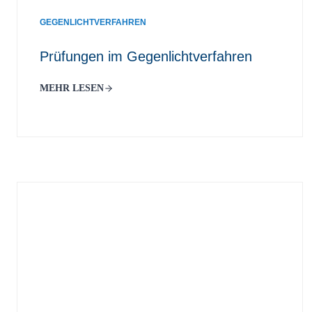
GEGENLICHTVERFAHREN
Prüfungen im Gegenlichtverfahren
MEHR LESEN