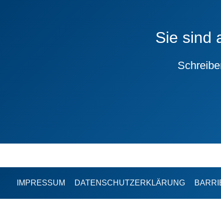
Sie sind 
Schreibe
IMPRESSUM
DATENSCHUTZERKLÄRUNG
BARRI