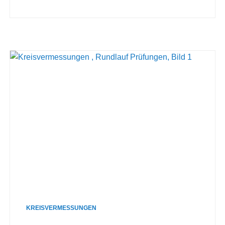
KREISVERMESSUNGEN