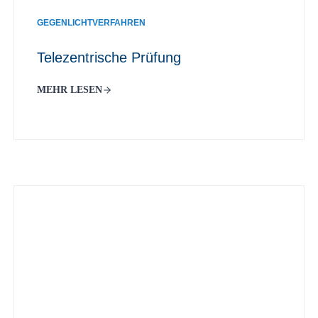
GEGENLICHTVERFAHREN
Telezentrische Prüfung
MEHR LESEN