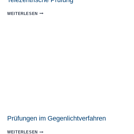
TELEZENTRISCHE
WEITERLESEN
PRÜFUNG
Prüfungen im Gegenlichtverfahren
PRÜFUNGEN
WEITERLESEN